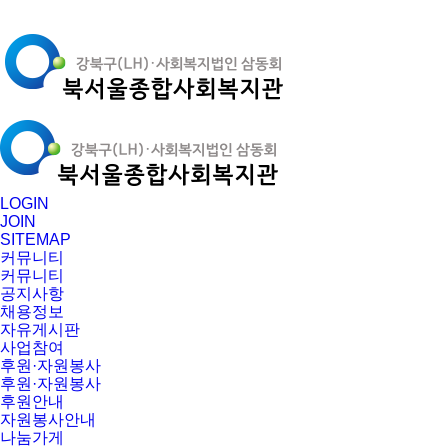
LOGIN
JOIN
SITEMAP
커뮤니티
커뮤니티
공지사항
채용정보
자유게시판
사업참여
후원·자원봉사
후원·자원봉사
후원안내
자원봉사안내
나눔가게