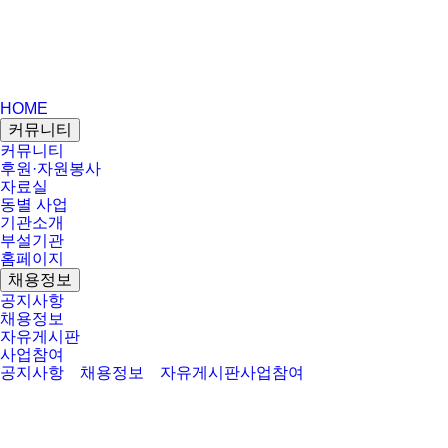
HOME
커뮤니티
커뮤니티
후원·자원봉사
자료실
동별 사업
기관소개
부설기관
홈페이지
채용정보
공지사항
채용정보
자유게시판
사업참여
공지사항
채용정보
자유게시판
사업참여