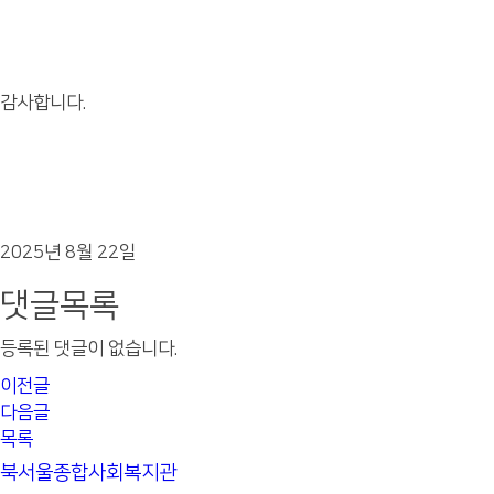
감사합니다.
2025년 8월 22일
댓글목록
등록된 댓글이 없습니다.
이전글
다음글
목록
북서울종합사회복지관