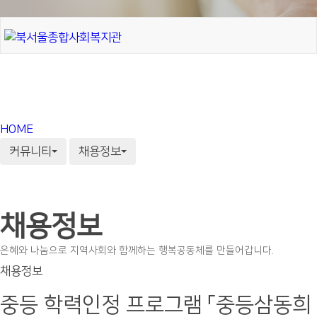
HOME
커뮤니티
채용정보
채용정보
은혜와 나눔으로 지역사회와 함께하는 행복공동체를 만들어갑니다.
채용정보
중등 학력인정 프로그램 「중등삼동희