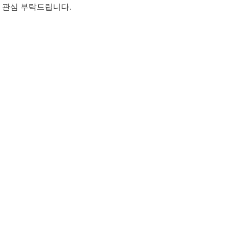
 관심 부탁드립니다
.