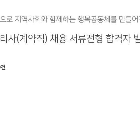
으로 지역사회와 함께하는 행복공동체를 만들어
리사(계약직) 채용 서류전형 합격자 발
0건