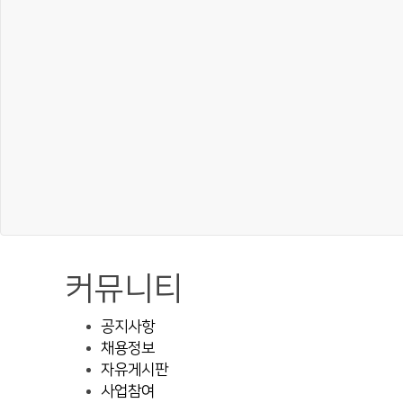
커뮤니티
공지사항
채용정보
자유게시판
사업참여