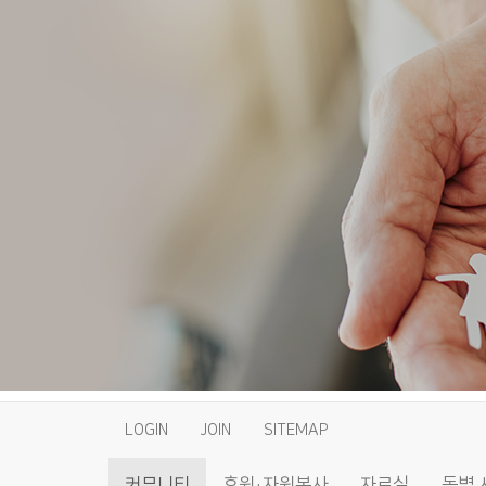
LOGIN
JOIN
SITEMAP
커뮤니티
후원·자원봉사
자료실
동별 