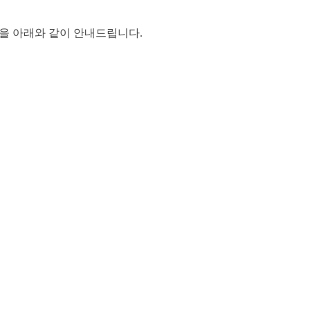
정을 아래와 같이 안내드립니다
.