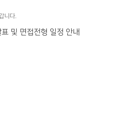
갑니다.
표 및 면접전형 일정 안내