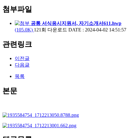
첨부파일
공통 서식응시지원서, 자기소개서611.hwp
(105.0K)
121회 다운로드
DATE : 2024-04-02 14:51:57
관련링크
이전글
다음글
목록
본문