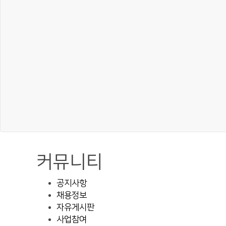
커뮤니티
공지사항
채용정보
자유게시판
사업참여