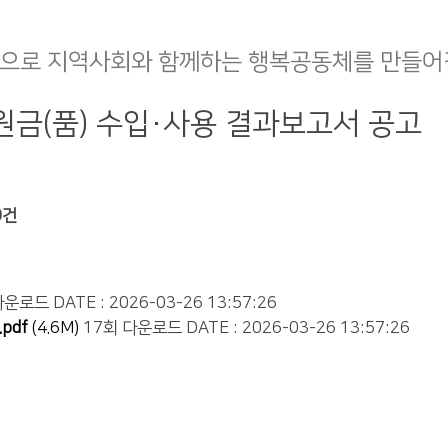
으로 지역사회와 함께하는 행복공동체를 만들어
후원금(품) 수입·사용 결과보고서 공고
0건
다운로드
DATE : 2026-03-26 13:57:26
pdf
(4.6M)
17회 다운로드
DATE : 2026-03-26 13:57:26