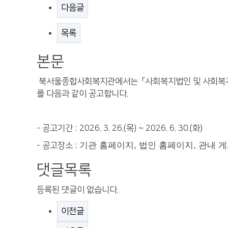
다음글
목록
본문
북서울종합사회복지관에서는 「사회복지법인 및 사회복지시설
를 다음과 같이 공고합니다.
- 공고기간 : 2026. 3. 26.(목) ~ 2026. 6. 30.(화)
기관 홈페이지
,
법인 홈페이지
,
관내 
- 공고장소 :
댓글목록
등록된 댓글이 없습니다.
이전글