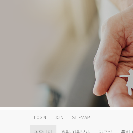
LOGIN
JOIN
SITEMAP
커뮤니티
후원·자원봉사
자료실
동별 