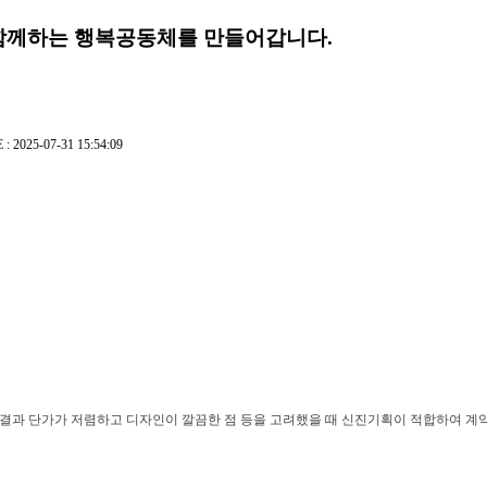
함께하는 행복공동체를 만들어갑니다.
: 2025-07-31 15:54:09
한 결과 단가가 저렴하고 디자인이 깔끔한 점 등을 고려했을 때 신진기획이 적합하여 계