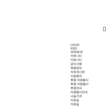
LOGIN
JOIN
SITEMAP
커뮤니티
커뮤니티
공지사항
채용정보
자유게시판
사업참여
후원·자원봉사
후원·자원봉사
후원안내
자원봉사안내
나눔가게
자료실
자료실