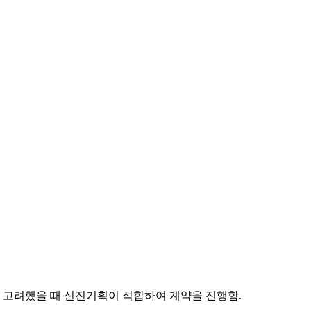
을 고려했을 때 신진기획이 적합하여 계약을 진행함.