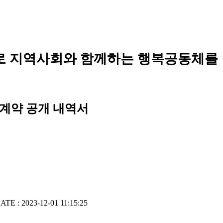
로 지역사회와 함께하는 행복공동체를
의계약 공개 내역서
ATE : 2023-12-01 11:15:25