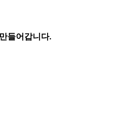
 만들어갑니다.