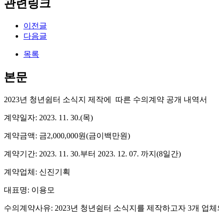
관련링크
이전글
다음글
목록
본문
2023년 청년쉼터 소식지 제작에 따른 수의계약 공개 내역서
계약일자: 2023. 11. 30.(목)
계약금액: 금2,000,000원(금이백만원)
계약기간: 2023. 11. 30.부터 2023. 12. 07. 까지(8일간)
계약업체: 신진기획
대표명: 이용모
수의계약사유: 2023년 청년쉼터 소식지를 제작하고자 3개 업