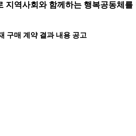
로 지역사회와 함께하는 행복공동체를
 구매 계약 결과 내용 공고