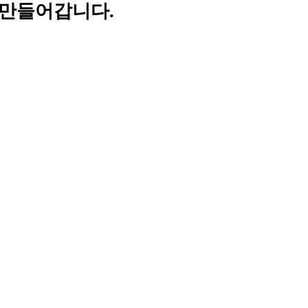
 만들어갑니다.