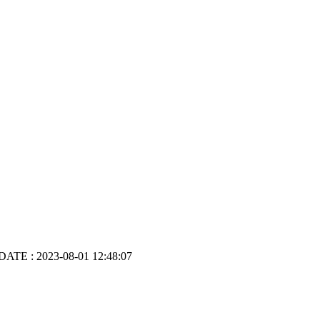
DATE : 2023-08-01 12:48:07