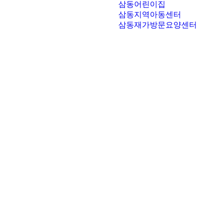
삼동어린이집
삼동지역아동센터
삼동재가방문요양센터