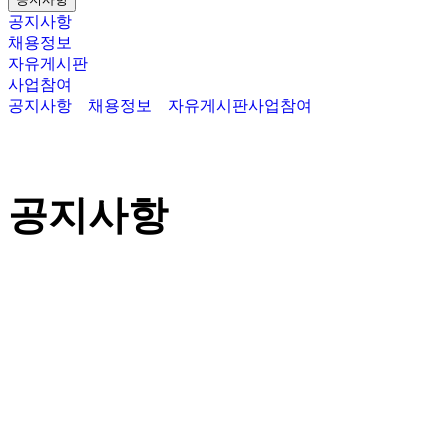
공지사항
채용정보
자유게시판
사업참여
공지사항
채용정보
자유게시판
사업참여
공지사항