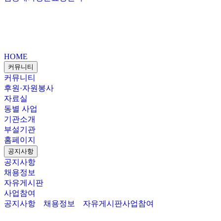
HOME
커뮤니티
커뮤니티
후원·자원봉사
자료실
동별 사업
기관소개
부설기관
홈페이지
공지사항
공지사항
채용정보
자유게시판
사업참여
공지사항
채용정보
자유게시판
사업참여