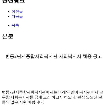
관련링크
이전글
다음글
목록
본문
번동
2
단지종합사회복지관 사회복지사 채용 공고
번동
2
단지종합사회복지관에서는 아래와 같이 복지관에서 근
무할 사회복지사를 공개 모집 하고자 하오니
,
관심 있으신 분
들의 많은 지원 바랍니다
.