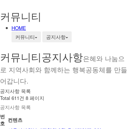
커뮤니티
HOME
커뮤니티
공지사항
커뮤니티
공지사항
은혜와 나눔으
로 지역사회와 함께하는 행복공동체를 만들
어갑니다.
공지사항 목록
Total 611건
8 페이지
공지사항 목록
번
컨텐츠
호