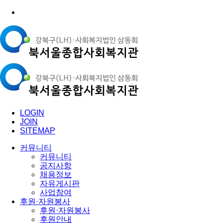
LOGIN
JOIN
SITEMAP
커뮤니티
커뮤니티
공지사항
채용정보
자유게시판
사업참여
후원·자원봉사
후원·자원봉사
후원안내