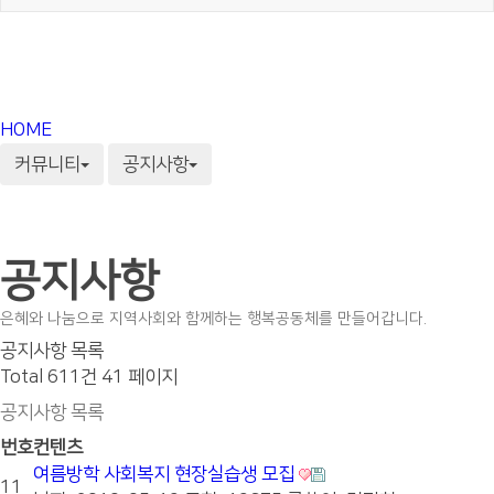
HOME
커뮤니티
공지사항
공지사항
은혜와 나눔으로 지역사회와 함께하는 행복공동체를 만들어갑니다.
공지사항 목록
Total 611건
41 페이지
공지사항 목록
번호
컨텐츠
여름방학 사회복지 현장실습생 모집
11