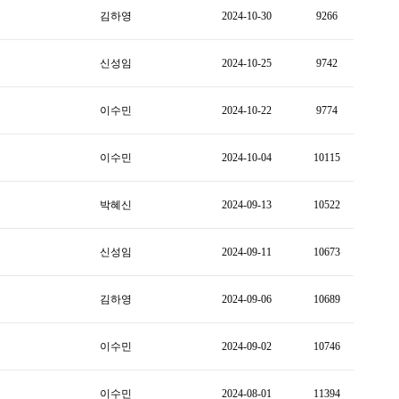
김하영
2024-10-30
9266
신성임
2024-10-25
9742
이수민
2024-10-22
9774
이수민
2024-10-04
10115
박혜신
2024-09-13
10522
신성임
2024-09-11
10673
김하영
2024-09-06
10689
이수민
2024-09-02
10746
이수민
2024-08-01
11394