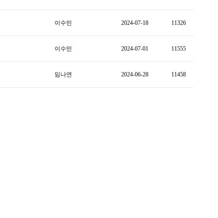
이수민
2024-07-18
11326
이수민
2024-07-01
11555
임나연
2024-06-28
11458