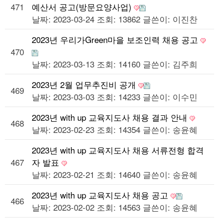
471
예산서 공고(방문요양사업)
날짜: 2023-03-24
조회: 13862
글쓴이:
이진찬
2023년 우리가Green마을 보조인력 채용 공고
470
날짜: 2023-03-13
조회: 14160
글쓴이:
김주희
2023년 2월 업무추진비 공개
469
날짜: 2023-03-03
조회: 14233
글쓴이:
이수민
2023년 with up 교육지도사 채용 결과 안내
468
날짜: 2023-02-23
조회: 14354
글쓴이:
송윤혜
2023년 with up 교육지도사 채용 서류전형 합격
467
자 발표
날짜: 2023-02-21
조회: 14640
글쓴이:
송윤혜
2023년 with up 교육지도사 채용 공고
466
날짜: 2023-02-02
조회: 14563
글쓴이:
송윤혜