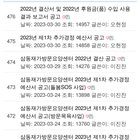
2022년 결산서 및 2022년 후원금(품) 수입 사용
476
결과 보고서 공고
날짜: 2023-03-30
조회: 14957
글쓴이:
오현정
2023년 제1차 추가경정 예산서 공고
475
날짜: 2023-03-30
조회: 14858
글쓴이:
오현정
삼동재가방문요양센터 2022년 결산 공고
474
날짜: 2023-03-29
조회: 14276
글쓴이:
이진찬
삼동재가방문요양센터 2023년 제1차 추가경정
473
예산서 공고(돌봄SOS 사업)
날짜: 2023-03-24
조회: 13898
글쓴이:
이진찬
삼동재가방문요양센터 2023년 제1차 추가경정
472
예산서 공고(방문목욕사업)
날짜: 2023-03-24
조회: 13760
글쓴이:
이진찬
삼동재가방문요양센터 2023년 제1차 추가경정